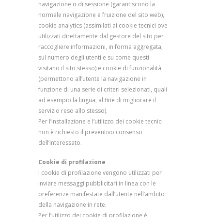
navigazione o di sessione (garantiscono la
normale navigazione e fruizione del sito web),
cookie analytics (assimilati ai cookie tecnici ove
utilizzati direttamente dal gestore del sito per
raccogliere informazioni, in forma aggregata,
sul numero degli utenti e su come questi
visitano il sito stesso) e cookie di funzionalità
(permettono all’utente la navigazione in
funzione di una serie di criteri selezionati, quali
ad esempio la lingua, al fine di migliorare il
servizio reso allo stesso).
Per l’installazione e l’utilizzo dei cookie tecnici
non è richiesto il preventivo consenso
dell’interessato.
Cookie di profilazione
I cookie di profilazione vengono utilizzati per
inviare messaggi pubblicitari in linea con le
preferenze manifestate dall’utente nell’ambito
della navigazione in rete.
Per l’utilizzo dei cookie di profilazione è