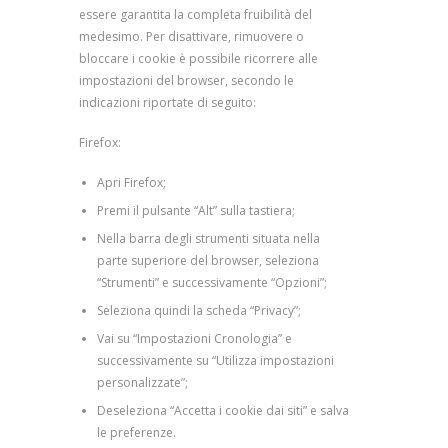
essere garantita la completa fruibilità del
medesimo. Per disattivare, rimuovere o
bloccare i cookie è possibile ricorrere alle
impostazioni del browser, secondo le
indicazioni riportate di seguito:
Firefox:
Apri Firefox;
Premi il pulsante “Alt” sulla tastiera;
Nella barra degli strumenti situata nella
parte superiore del browser, seleziona
“Strumenti” e successivamente “Opzioni”;
Seleziona quindi la scheda “Privacy”;
Vai su “Impostazioni Cronologia” e
successivamente su “Utilizza impostazioni
personalizzate”;
Deseleziona “Accetta i cookie dai siti” e salva
le preferenze.