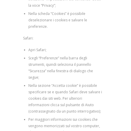
la voce “Privacy”;
Nella scheda “Cookies” è possibile
deselezionare i cookies e salvare le
preferenze.
Safari:
Apri Safari;
Scegli “Preferenze” nella barra degli
strumenti, quindi seleziona il pannello
“Sicurezza” nella finestra di dialogo che
segue;
Nella sezione “Accetta cookie” è possibile
specificare se e quando Safari deve salvare i
cookies dai siti web. Per ulteriori
informazioni clicca sul pulsante di Aiuto
(contrassegnato da un punto interrogativo);
Per maggiori informazioni sui cookies che
vengono memorizzati sul vostro computer,