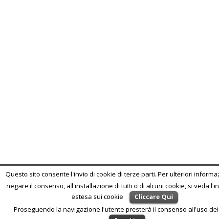
Questo sito consente l'invio di cookie di terze parti. Per ulteriori informa
negare il consenso, all'installazione di tutti o di alcuni cookie, si veda l'
estesa sui cookie
Cliccare Qui
Proseguendo la navigazione l'utente presterà il consenso all'uso dei