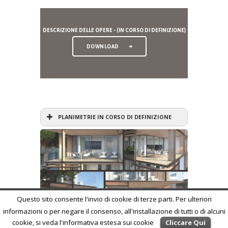
DESCRIZIONE DELLE OPERE - (IN CORSO DI DEFINIZIONE)
DOWNLOAD
PLANIMETRIE IN CORSO DI DEFINIZIONE
Questo sito consente l'invio di cookie di terze parti. Per ulteriori
informazioni o per negare il consenso, all'installazione di tutti o di alcuni
cookie, si veda l'informativa estesa sui cookie
Cliccare Qui